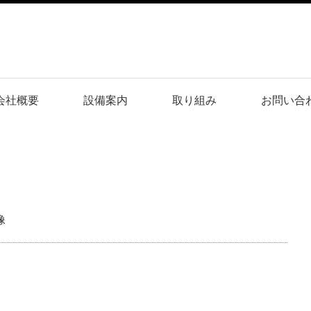
会社概要
設備案内
取り組み
お問い合
像