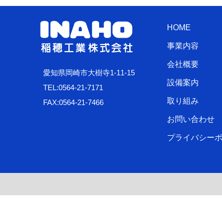
HOME
事業内容
会社概要
愛知県岡崎市大樹寺1-11-15
設備案内
TEL:0564-21-7171
取り組み
FAX:0564-21-7466
お問い合わせ
プライバシー