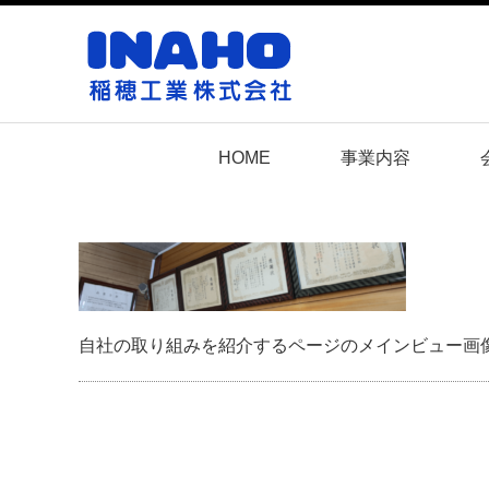
HOME
事業内容
自社の取り組みを紹介するページのメインビュー画