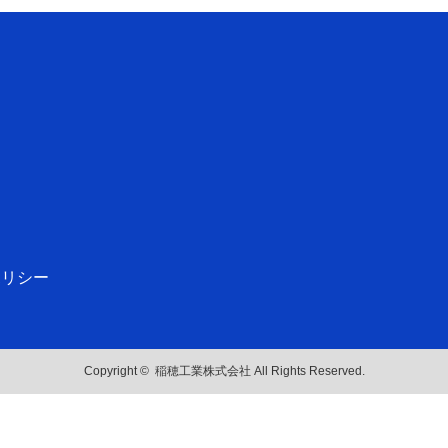
ポリシー
Copyright ©
稲穂工業株式会社
All Rights Reserved.