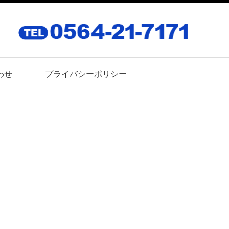
わせ
プライバシーポリシー