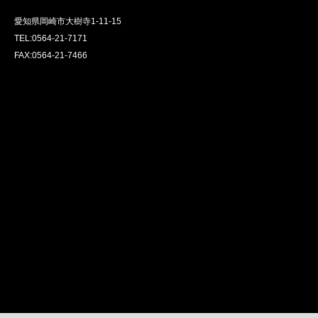
愛知県岡崎市大樹寺1-11-15
TEL:0564-21-7171
FAX:0564-21-7466