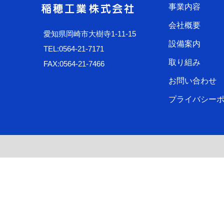
事業内容
会社概要
愛知県岡崎市大樹寺1-11-15
設備案内
TEL:0564-21-7171
取り組み
FAX:0564-21-7466
お問い合わせ
プライバシー