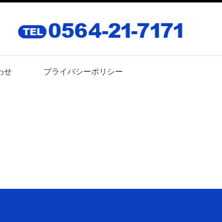
わせ
プライバシーポリシー