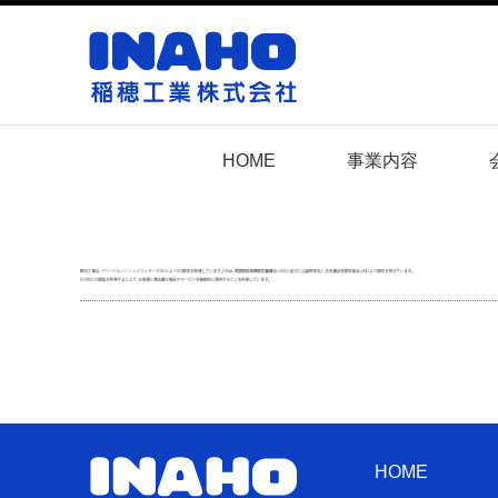
HOME
事業内容
HOME