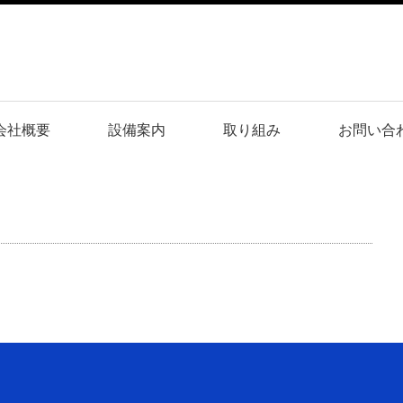
会社概要
設備案内
取り組み
お問い合