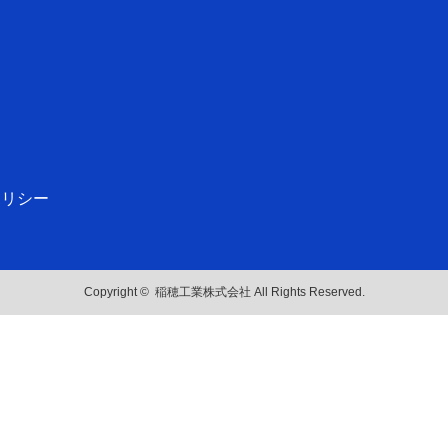
ポリシー
Copyright ©
稲穂工業株式会社
All Rights Reserved.